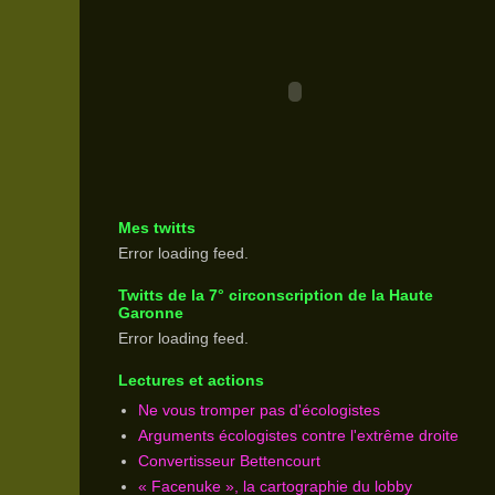
Mes twitts
Error loading feed.
Twitts de la 7° circonscription de la Haute
Garonne
Error loading feed.
Lectures et actions
Ne vous tromper pas d'écologistes
Arguments écologistes contre l'extrême droite
Convertisseur Bettencourt
« Facenuke », la cartographie du lobby