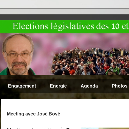
Engagement
Energie
Agenda
Photos
Meeting avec José Bové