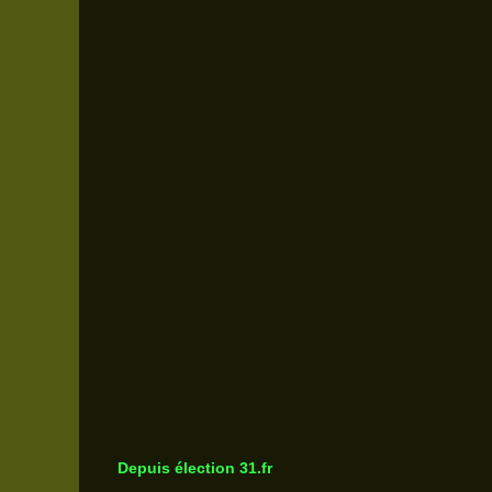
Depuis élection 31.fr