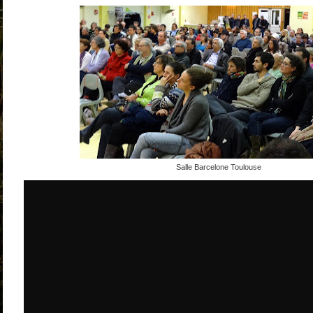
Salle Barcelone Toulouse