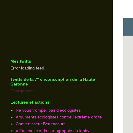
Mes twitts
Error loading feed.
Twitts de la 7° circonscription de la Haute
Garonne
Chargement...
Lectures et actions
Ne vous tromper pas d'écologistes
Arguments écologistes contre l'extrême droite
Convertisseur Bettencourt
« Facenuke », la cartographie du lobby