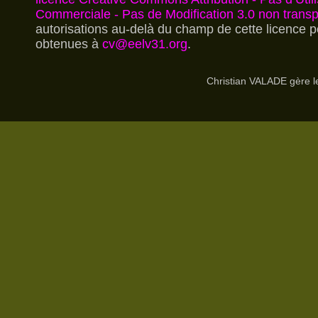
Commerciale - Pas de Modification 3.0 non trans
autorisations au-delà du champ de cette licence p
obtenues à
cv@eelv31.org
.
Christian VALADE gère 