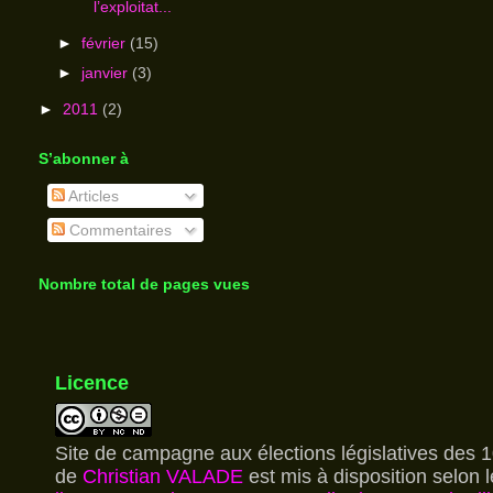
l’exploitat...
►
février
(15)
►
janvier
(3)
►
2011
(2)
S’abonner à
Articles
Commentaires
Nombre total de pages vues
Licence
Site de campagne aux élections législatives des 1
de
Christian VALADE
est mis à disposition selon 