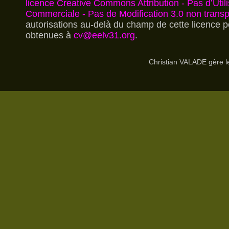
licence Creative Commons Attribution - Pas d’Utili
Commerciale - Pas de Modification 3.0 non trans
autorisations au-delà du champ de cette licence p
obtenues à
cv@eelv31.org
.
Christian VALADE gère 